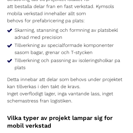
att bestalla delar fran en fast verkstad. Kymsols
mobila verkstad innehaller allt som
behovs for prefabricering pa plats:
Skarning, stansning och formning av platsbekl
adnad med precision
Tillverkning av specialformade komponenter
sasom bagar, grenar och T-stycken
Tillverkning och passning av isoleringsholkar pa
plats
Detta innebar att delar som behovs under projektet
kan tillverkas i den takt de kravs.
Inget overflodigt lager, inga vantande lass, inget
schemastress fran logistiken.
Vilka typer av projekt lampar sig for
mobil verkstad