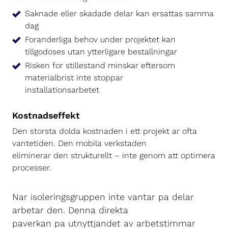
Saknade eller skadade delar kan ersattas samma
dag
Foranderliga behov under projektet kan
tillgodoses utan ytterligare bestallningar
Risken for stillestand minskar eftersom
materialbrist inte stoppar
installationsarbetet
Kostnadseffekt
Den storsta dolda kostnaden i ett projekt ar ofta
vantetiden. Den mobila verkstaden
eliminerar den strukturellt – inte genom att optimera
processer.
Nar isoleringsgruppen inte vantar pa delar
arbetar den. Denna direkta
paverkan pa utnyttjandet av arbetstimmar