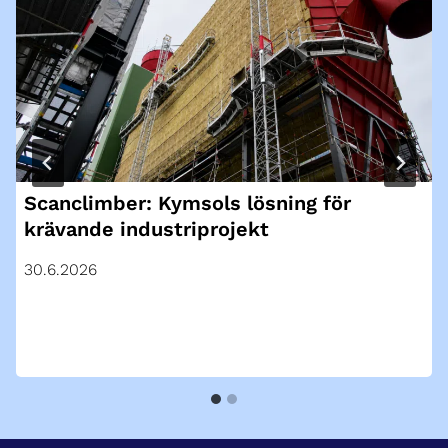
Scanclimber: Kymsols lösning för
krävande industriprojekt
30.6.2026