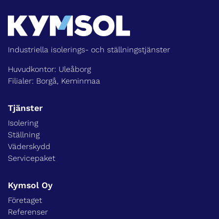
Industriella isolerings- och ställningstjänster
Huvudkontor: Uleåborg
Filialer: Borgå, Keminmaa
Tjänster
Isolering
Ställning
Väderskydd
Servicepaket
Kymsol Oy
Företaget
Referenser