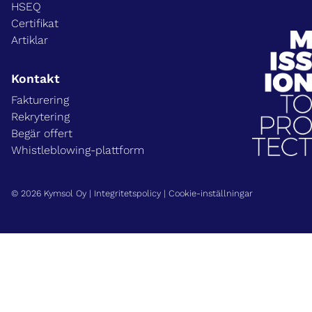
HSEQ
Certifikat
Artiklar
Kontakt
Fakturering
Rekrytering
Begär offert
Whistleblowing-plattform
© 2026 Kymsol Oy |
Integritetspolicy
|
Cookie-inställningar