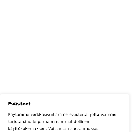
Evästeet
Käytämme verkkosivuillamme evästeitä, jotta voimme
tarjota sinulle parhaimman mahdollisen
käyttökokemuksen. Voit antaa suostumuksesi