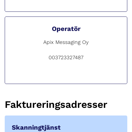
Operatör
Apix Messaging Oy
003723327487
Faktureringsadresser
Skanningtjänst