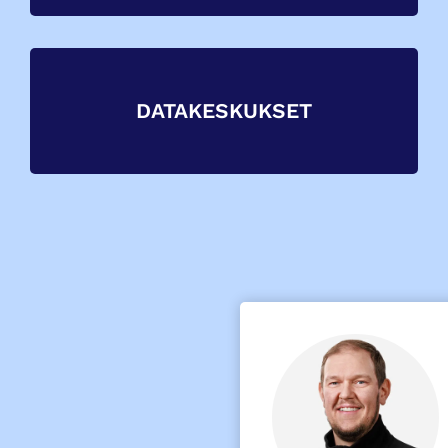
DATAKESKUKSET