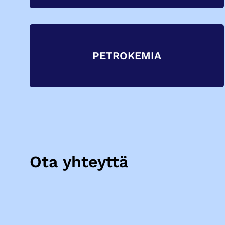
PETROKEMIA
Ota yhteyttä