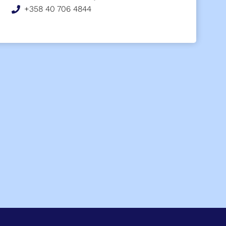
+358 40 706 4844