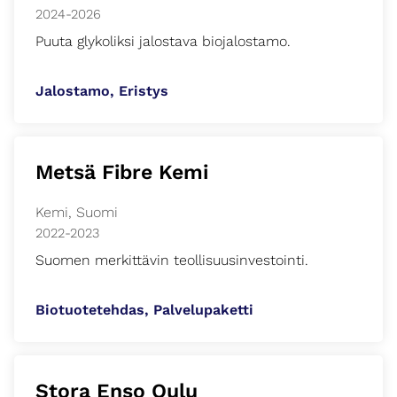
2024-2026
Puuta glykoliksi jalostava biojalostamo.
Jalostamo, Eristys
Metsä Fibre Kemi
Kemi, Suomi
2022-2023
Suomen merkittävin teollisuusinvestointi.
Biotuotetehdas, Palvelupaketti
Stora Enso Oulu