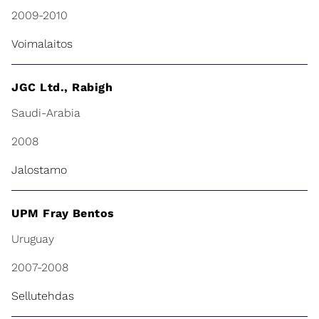
2009-2010
Voimalaitos
JGC Ltd., Rabigh
Saudi-Arabia
2008
Jalostamo
UPM Fray Bentos
Uruguay
2007-2008
Sellutehdas