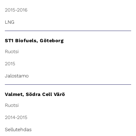
2015-2016
LNG
ST1 Biofuels, Göteborg
Ruotsi
2015
Jalostamo
Valmet, Södra Cell Värö
Ruotsi
2014-2015
Sellutehdas