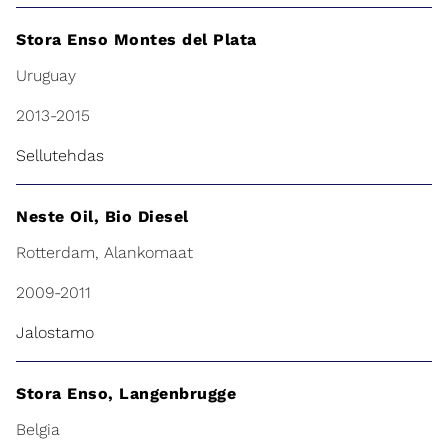
Stora Enso Montes del Plata
Uruguay
2013-2015
Sellutehdas
Neste Oil, Bio Diesel
Rotterdam, Alankomaat
2009-2011
Jalostamo
Stora Enso, Langenbrugge
Belgia