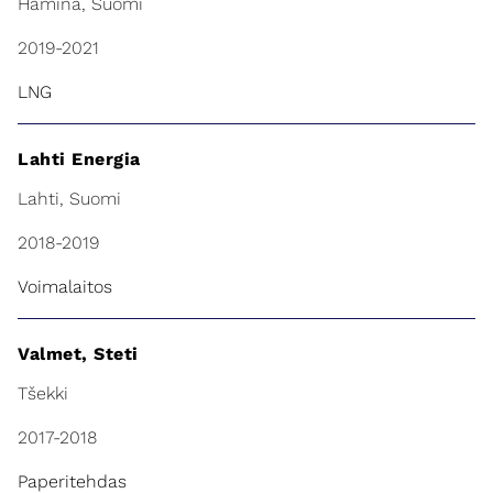
Hamina, Suomi
2019-2021
LNG
Lahti Energia
Lahti, Suomi
2018-2019
Voimalaitos
Valmet, Steti
Tšekki
2017-2018
Paperitehdas