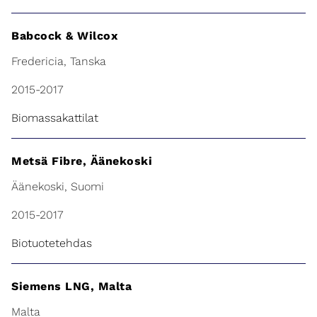
Babcock & Wilcox
Fredericia, Tanska
2015-2017
Biomassakattilat
Metsä Fibre, Äänekoski
Äänekoski, Suomi
2015-2017
Biotuotetehdas
Siemens LNG, Malta
Malta