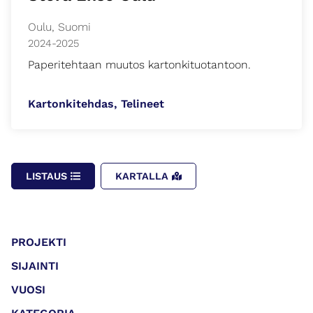
Oulu, Suomi
2024-2025
Paperitehtaan muutos kartonkituotantoon.
Kartonkitehdas, Telineet
LISTAUS
KARTALLA
PROJEKTI
SIJAINTI
VUOSI