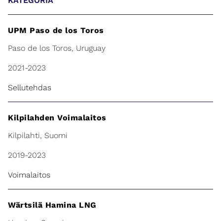
KATEGORIA
UPM Paso de los Toros
Paso de los Toros, Uruguay
2021-2023
Sellutehdas
Kilpilahden Voimalaitos
Kilpilahti, Suomi
2019-2023
Voimalaitos
Wärtsilä Hamina LNG