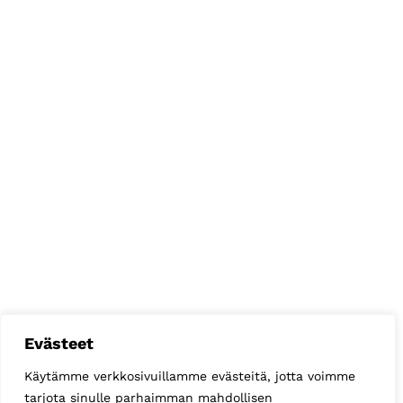
Evästeet
Käytämme verkkosivuillamme evästeitä, jotta voimme
tarjota sinulle parhaimman mahdollisen