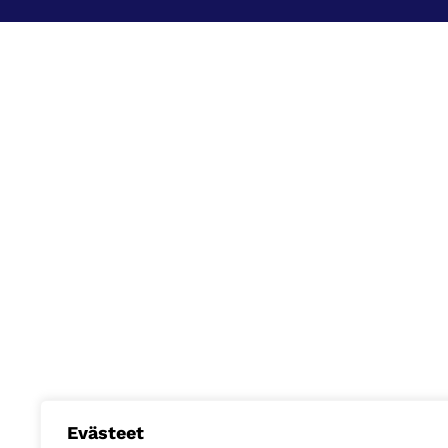
Evästeet