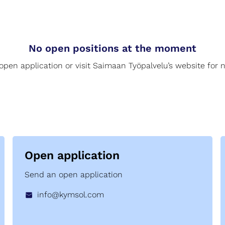
No open positions at the moment
pen application or visit Saimaan Työpalvelu’s website for 
Open application
Send an open application
info@kymsol.com