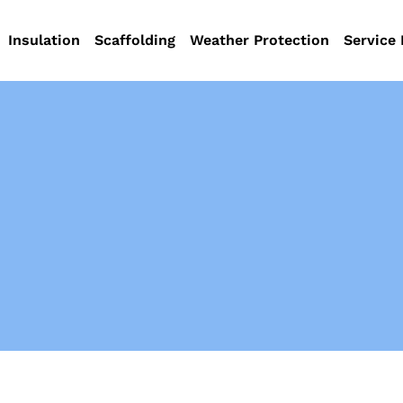
Insulation
Scaffolding
Weather Protection
Service