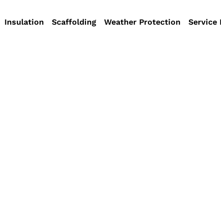
Insulation
Scaffolding
Weather Protection
Service