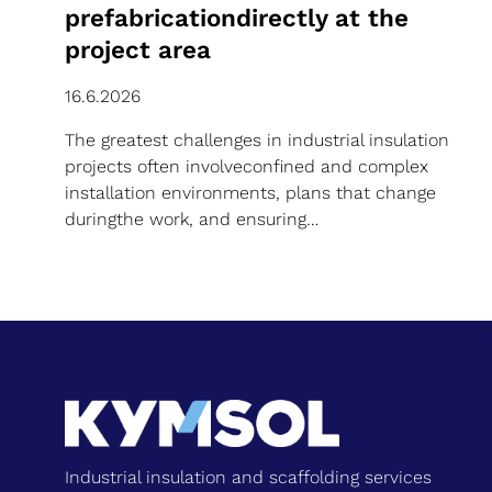
prefabricationdirectly at the
project area
16.6.2026
The greatest challenges in industrial insulation
projects often involveconfined and complex
installation environments, plans that change
duringthe work, and ensuring…
Industrial insulation and scaffolding services