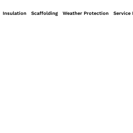
Insulation
Scaffolding
Weather Protection
Service