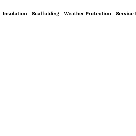
Insulation
Scaffolding
Weather Protection
Service