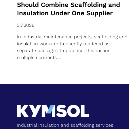
Should Combine Scaffolding and
Insulation Under One Supplier
3.7.2026
In industrial maintenance projects, scaffolding and
insulation work are frequently tendered as
separate packages. In practice, this means
multiple contracts,…
Industrial insulation and scaffolding services